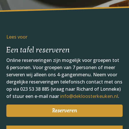
Lees voor
Een tafel reserveren
Online reserveringen zijn mogelijk voor groepen tot
6 personen. Voor groepen van 7 personen of meer
serveren wij alleen ons 4-gangenmenu. Neem voor
dergelijke reserveringen telefonisch contact met ons
op via 023 53 38 885 (vraag naar Richard of Lonneke)
of stuur een e-mail naar
info@dekloosterkeuken.nl
.
Reserveren