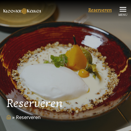
Reserveren
Reserveren
»
Reserveren