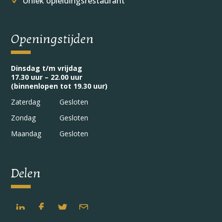
Uniek opleidingsrestaurant
Openingstijden
Dinsdag t/m vrijdag
17.30 uur – 22.00 uur
(binnenlopen tot 19.30 uur)
Zaterdag
Gesloten
Zondag
Gesloten
Maandag
Gesloten
Delen