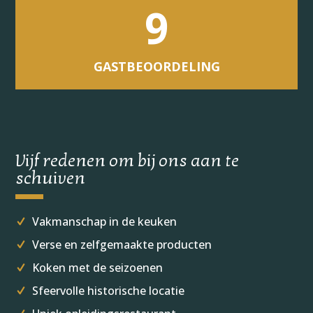
9
GASTBEOORDELING
Vijf redenen om bij ons aan te
schuiven
Vakmanschap in de keuken
Verse en zelfgemaakte producten
Koken met de seizoenen
Sfeervolle historische locatie