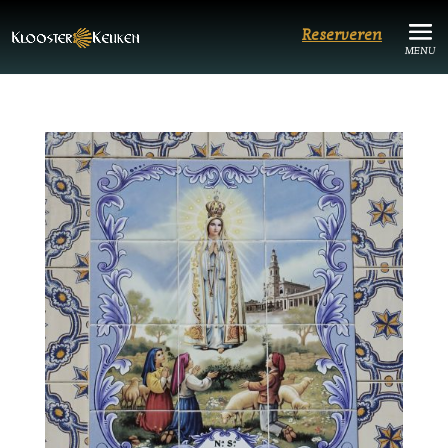
Reserveren