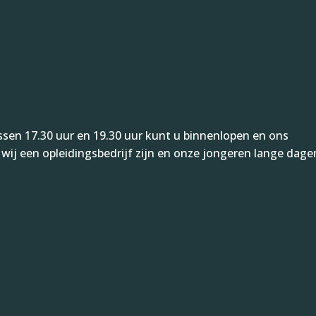
ussen 17.30 uur en 19.30 uur kunt u binnenlopen en ons
 wij een opleidingsbedrijf zijn en onze jongeren lange dage