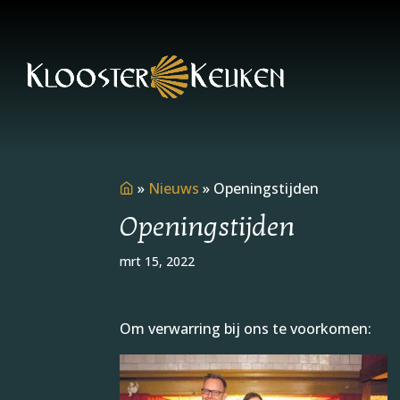
»
Nieuws
»
Openingstijden
Openingstijden
mrt 15, 2022
Om verwarring bij ons te voorkomen: