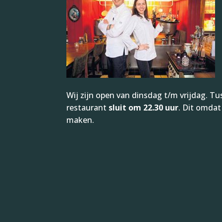
Wij zijn open van dinsdag t/m vrijdag. T
restaurant
sluit om 22.30 uur
. Dit omdat
maken.